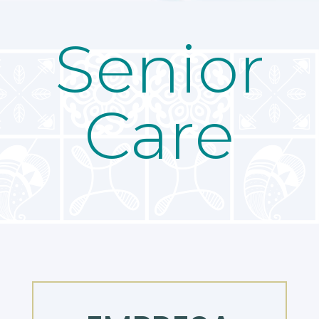
Senior
Care