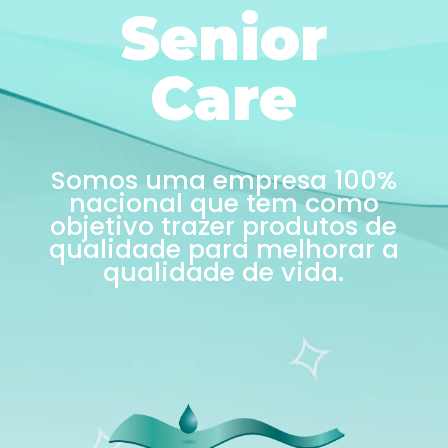
Senior
Care
Somos uma empresa 100%
nacional que tem como
objetivo trazer produtos de
qualidade para melhorar a
qualidade de vida.