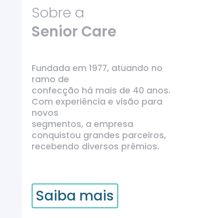
Sobre a
Senior Care
Fundada em 1977, atuando no
ramo de
confecção há mais de 40 anos.
Com experiência e visão para
novos
segmentos, a empresa
conquistou grandes parceiros,
recebendo diversos prêmios.
Saiba mais