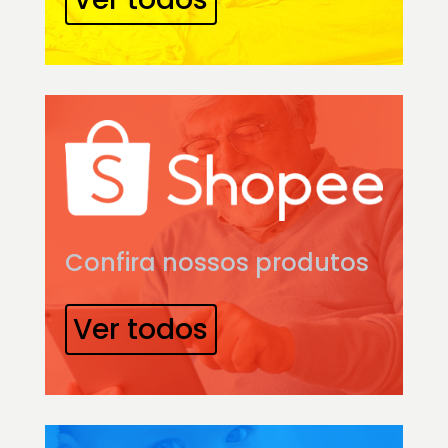
Confira nossos produtos
Ver todos