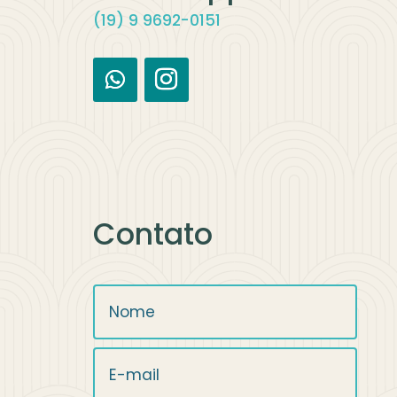
(19) 9 9692-0151
Contato