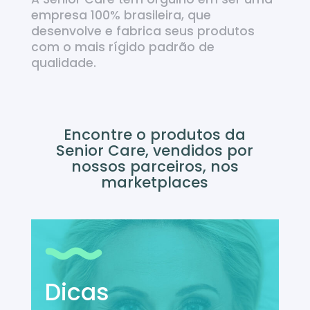
empresa 100% brasileira, que
desenvolve e fabrica seus produtos
com o mais rígido padrão de
qualidade.
Encontre o produtos da
Senior Care, vendidos por
nossos parceiros, nos
marketplaces
Dicas