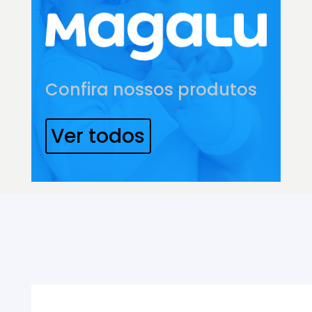
Confira nossos produtos
Ver todos