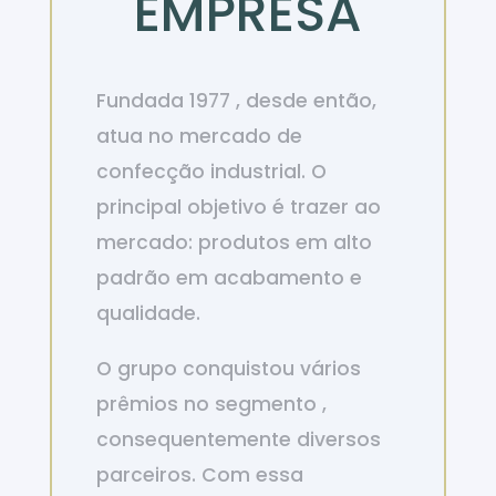
EMPRESA
Fundada 1977 , desde então,
atua no mercado de
confecção industrial. O
principal objetivo é trazer ao
mercado: produtos em alto
padrão em acabamento e
qualidade.
O grupo conquistou vários
prêmios no segmento ,
consequentemente diversos
parceiros. Com essa