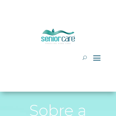
Sobre a